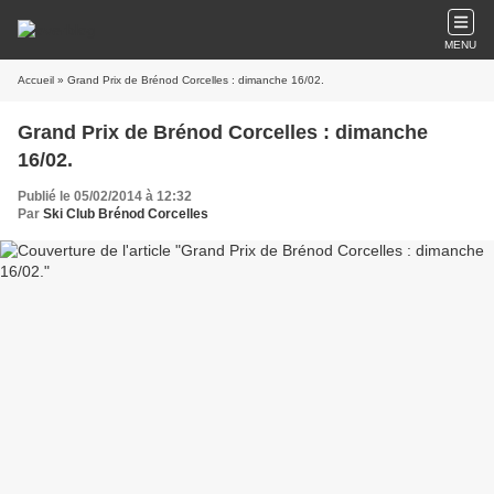
MENU
Accueil
» Grand Prix de Brénod Corcelles : dimanche 16/02.
Grand Prix de Brénod Corcelles : dimanche
16/02.
Publié le 05/02/2014 à 12:32
Par
Ski Club Brénod Corcelles