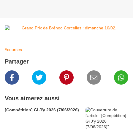
#courses
Partager
Vous aimerez aussi
[Compétition] Gi J'y 2026 (7/06/2026)