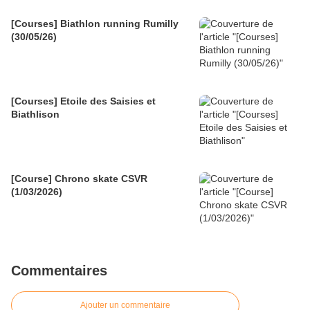
[Courses] Biathlon running Rumilly
(30/05/26)
[Courses] Etoile des Saisies et
Biathlison
[Course] Chrono skate CSVR
(1/03/2026)
Commentaires
Ajouter un commentaire