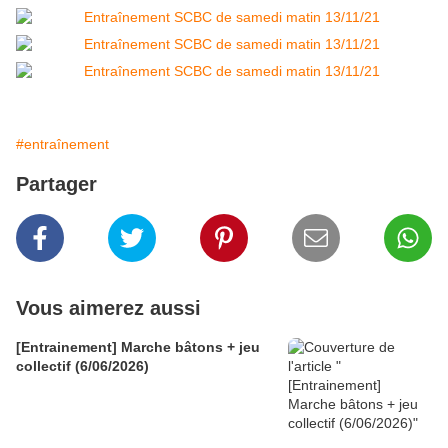
#entraînement
Partager
Vous aimerez aussi
[Entrainement] Marche bâtons + jeu
collectif (6/06/2026)