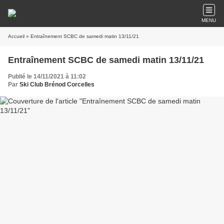
MENU
Accueil
» Entraînement SCBC de samedi matin 13/11/21
Entraînement SCBC de samedi matin 13/11/21
Publié le 14/11/2021 à 11:02
Par
Ski Club Brénod Corcelles