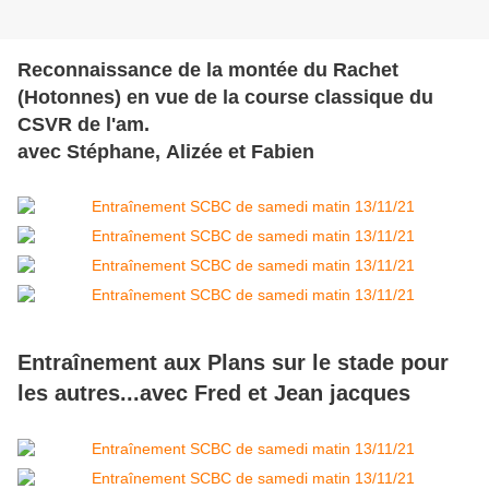
Reconnaissance de la montée du Rachet
(Hotonnes) en vue de la course classique du
CSVR de l'am.
avec Stéphane, Alizée et Fabien
Entraînement aux Plans sur le stade pour
les autres...avec Fred et Jean jacques