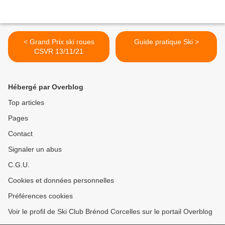
< Grand Prix ski roues
Guide pratique Ski >
CSVR 13/11/21
Hébergé par Overblog
Top articles
Pages
Contact
Signaler un abus
C.G.U.
Cookies et données personnelles
Préférences cookies
Voir le profil de Ski Club Brénod Corcelles sur le portail Overblog