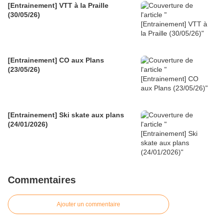
[Entrainement] VTT à la Praille
(30/05/26)
[Entrainement] CO aux Plans
(23/05/26)
[Entrainement] Ski skate aux plans
(24/01/2026)
Commentaires
Ajouter un commentaire