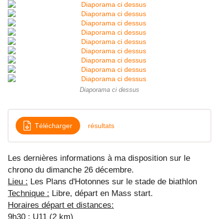
Diaporama ci dessus
Télécharger
résultats
Les dernières informations à ma disposition sur le
chrono du dimanche 26 décembre.
Lieu :
Les Plans d'Hotonnes sur le stade de biathlon
Technique :
Libre, départ en Mass start.
Horaires départ et distances:
9h30 : U11 (2 km)