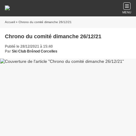
MENU
Accueil
» Chrono du comité dimanche 26/12/21
Chrono du comité dimanche 26/12/21
Publié le 28/12/2021 à 15:40
Par
Ski Club Brénod Corcelles