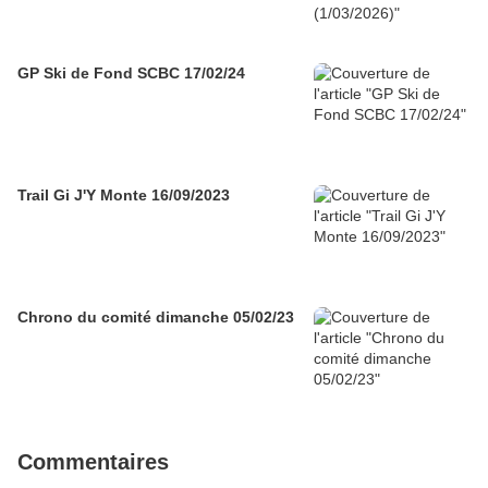
GP Ski de Fond SCBC 17/02/24
Trail Gi J'Y Monte 16/09/2023
Chrono du comité dimanche 05/02/23
Commentaires