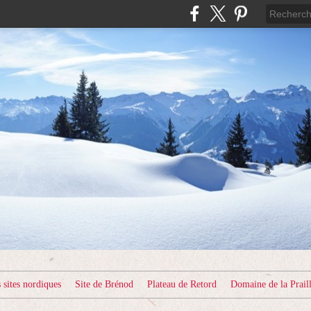
sites nordiques
Site de Brénod
Plateau de Retord
Domaine de la Prail