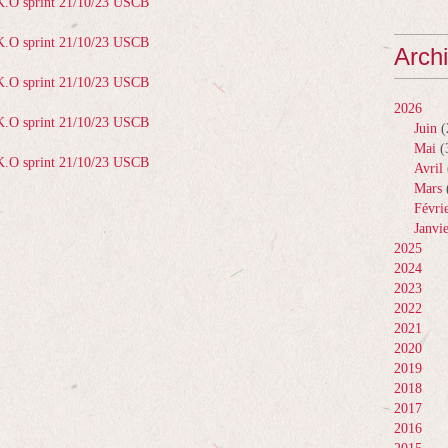
Arch
2026
Juin
(
Mai
(
Avril
Mars
Févri
Janvi
2025
2024
2023
2022
2021
2020
2019
2018
2017
2016