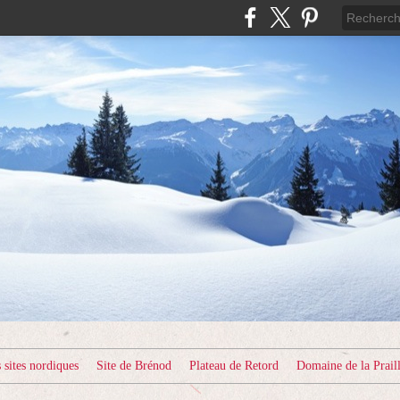
sites nordiques
Site de Brénod
Plateau de Retord
Domaine de la Prail