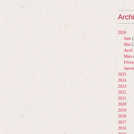
Arch
2026
Juin
(
Mai
(
Avril
Mars
Févri
Janvi
2025
2024
2023
2022
2021
2020
2019
2018
2017
2016