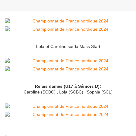
Lola et Caroline sur la Mass Start
Relais dames (U17 à Séniors D):
Caroline (SCBC) , Lola (SCBC) , Sophie (SCL)