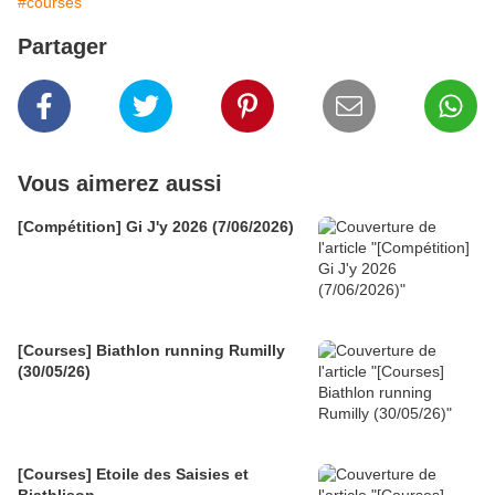
#courses
Partager
Vous aimerez aussi
[Compétition] Gi J'y 2026 (7/06/2026)
[Courses] Biathlon running Rumilly
(30/05/26)
[Courses] Etoile des Saisies et