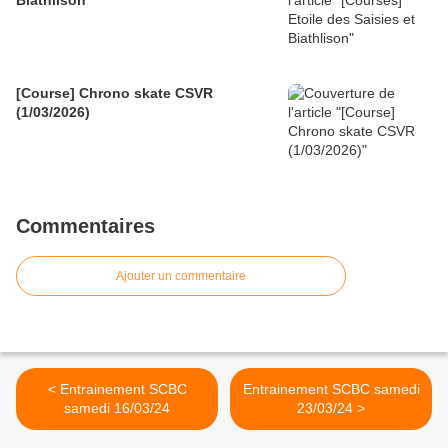
Biathlison
[Course] Chrono skate CSVR
(1/03/2026)
Commentaires
Ajouter un commentaire
< Entrainement SCBC
Entrainement SCBC samedi
samedi 16/03/24
23/03/24 >