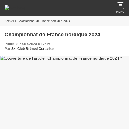
MENU
Accueil
» Championnat de France nordique 2024
Championnat de France nordique 2024
Publié le 23/03/2024 à 17:15
Par
Ski Club Brénod Corcelles