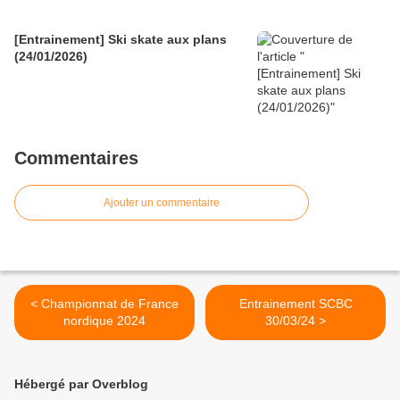
[Entrainement] Ski skate aux plans
(24/01/2026)
Commentaires
Ajouter un commentaire
< Championnat de France
Entrainement SCBC
nordique 2024
30/03/24 >
Hébergé par Overblog