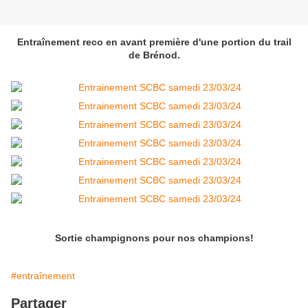
Entraînement reco en avant première d'une portion du trail
de Brénod.
Sortie champignons pour nos champions!
#entraînement
Partager