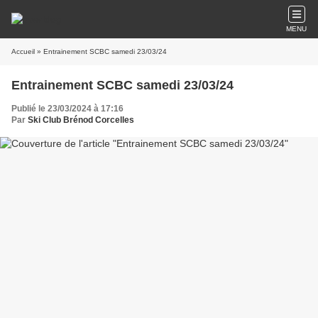
MENU
Accueil
» Entrainement SCBC samedi 23/03/24
Entrainement SCBC samedi 23/03/24
Publié le 23/03/2024 à 17:16
Par
Ski Club Brénod Corcelles