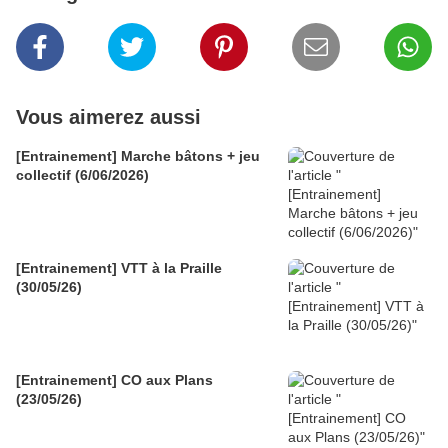
Vous aimerez aussi
[Entrainement] Marche bâtons + jeu
collectif (6/06/2026)
[Entrainement] VTT à la Praille
(30/05/26)
[Entrainement] CO aux Plans
(23/05/26)