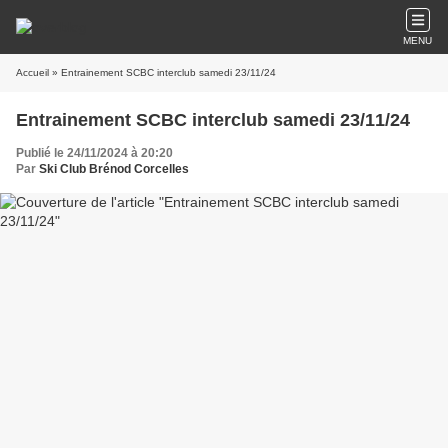
MENU
Accueil
» Entrainement SCBC interclub samedi 23/11/24
Entrainement SCBC interclub samedi 23/11/24
Publié le 24/11/2024 à 20:20
Par
Ski Club Brénod Corcelles