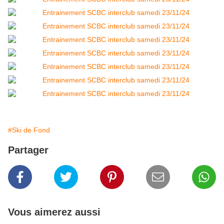
#Ski de Fond
Partager
Vous aimerez aussi