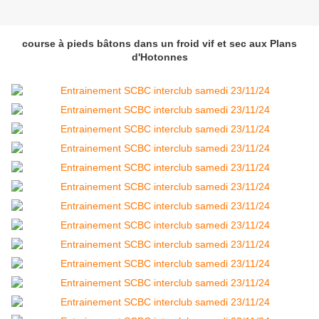
course à pieds bâtons dans un froid vif et sec aux Plans
d'Hotonnes