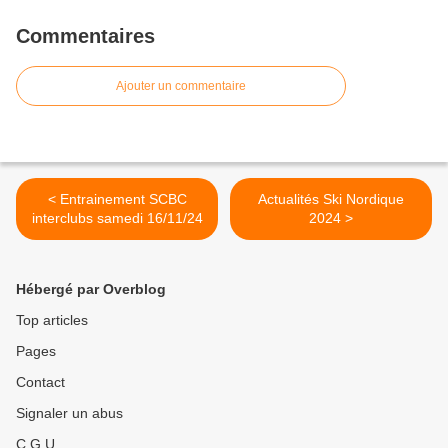
Commentaires
Ajouter un commentaire
< Entrainement SCBC
Actualités Ski Nordique
interclubs samedi 16/11/24
2024 >
Hébergé par Overblog
Top articles
Pages
Contact
Signaler un abus
C.G.U.