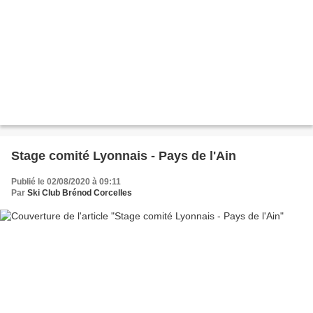
Stage comité Lyonnais - Pays de l'Ain
Publié le 02/08/2020 à 09:11
Par
Ski Club Brénod Corcelles