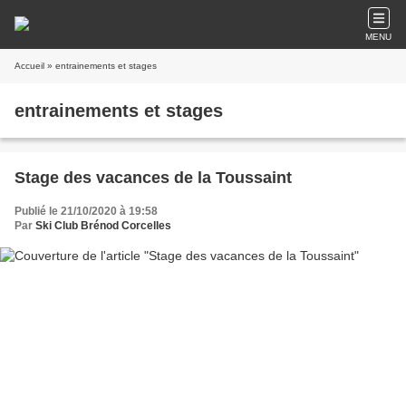
MENU
Accueil
» entrainements et stages
entrainements et stages
Stage des vacances de la Toussaint
Publié le 21/10/2020 à 19:58
Par
Ski Club Brénod Corcelles