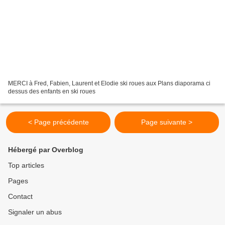
MERCI à Fred, Fabien, Laurent et Elodie ski roues aux Plans diaporama ci
dessus des enfants en ski roues
< Page précédente
Page suivante >
Hébergé par Overblog
Top articles
Pages
Contact
Signaler un abus