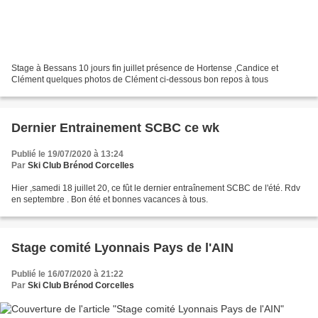
Stage à Bessans 10 jours fin juillet présence de Hortense ,Candice et
Clément quelques photos de Clément ci-dessous bon repos à tous
Dernier Entrainement SCBC ce wk
Publié le 19/07/2020 à 13:24
Par
Ski Club Brénod Corcelles
Hier ,samedi 18 juillet 20, ce fût le dernier entraînement SCBC de l'été. Rdv
en septembre . Bon été et bonnes vacances à tous.
Stage comité Lyonnais Pays de l'AIN
Publié le 16/07/2020 à 21:22
Par
Ski Club Brénod Corcelles