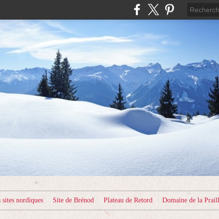
sites nordiques
Site de Brénod
Plateau de Retord
Domaine de la Prail