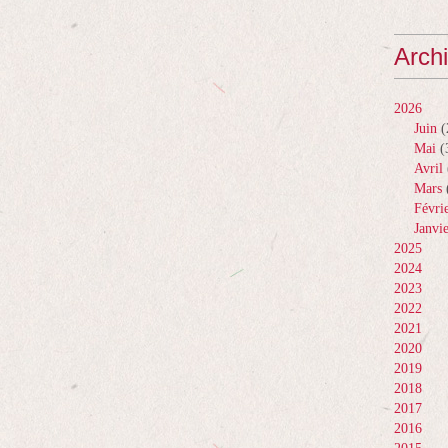
Arch
2026
Juin
(
Mai
(
Avril
Mars
Févri
Janvi
2025
2024
2023
2022
2021
2020
2019
2018
2017
2016