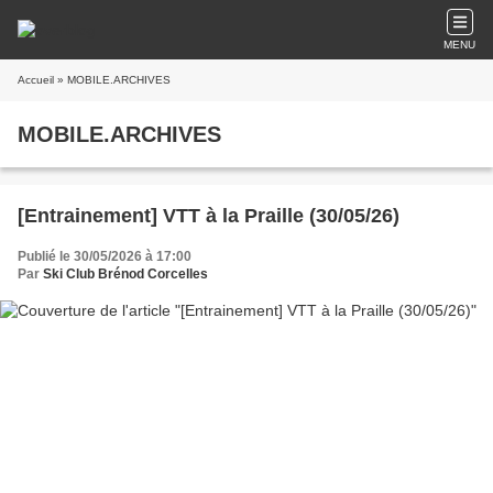
MENU
Accueil
» MOBILE.ARCHIVES
MOBILE.ARCHIVES
[Entrainement] VTT à la Praille (30/05/26)
Publié le 30/05/2026 à 17:00
Par
Ski Club Brénod Corcelles