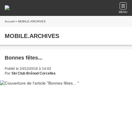
MENU
Accueil
» MOBILE.ARCHIVES
MOBILE.ARCHIVES
Bonnes fêtes...
Publié le 24/12/2016 à 14:02
Par
Ski Club Brénod Corcelles