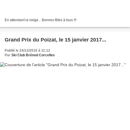
En attendant la neige... Bonnes fêtes à tous !!!
Grand Prix du Poizat, le 15 janvier 2017...
Publié le 24/12/2016 à 11:12
Par
Ski Club Brénod Corcelles