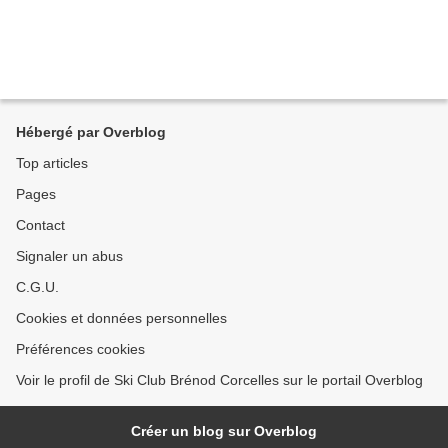
Hébergé par Overblog
Top articles
Pages
Contact
Signaler un abus
C.G.U.
Cookies et données personnelles
Préférences cookies
Voir le profil de Ski Club Brénod Corcelles sur le portail Overblog
Créer un blog sur Overblog