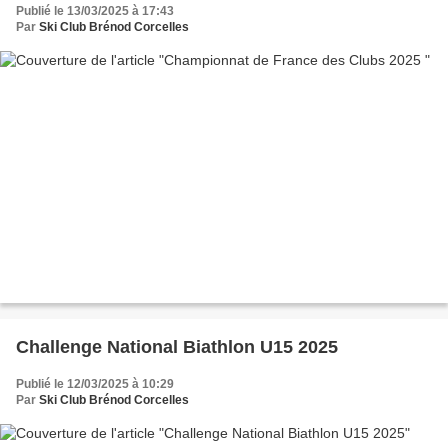
Publié le 13/03/2025 à 17:43
Par
Ski Club Brénod Corcelles
Challenge National Biathlon U15 2025
Publié le 12/03/2025 à 10:29
Par
Ski Club Brénod Corcelles