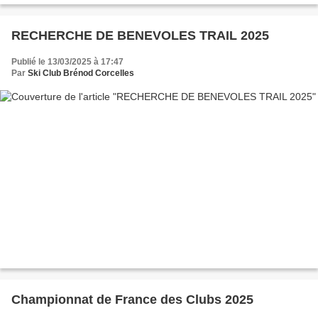
RECHERCHE DE BENEVOLES TRAIL 2025
Publié le 13/03/2025 à 17:47
Par
Ski Club Brénod Corcelles
Championnat de France des Clubs 2025