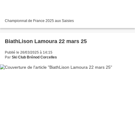
Championnat de France 2025 aux Saisies
BiathLison Lamoura 22 mars 25
Publié le 26/03/2025 à 14:15
Par
Ski Club Brénod Corcelles