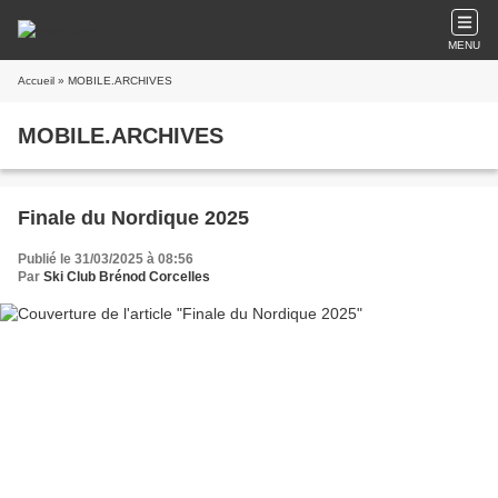
MENU
Accueil
» MOBILE.ARCHIVES
MOBILE.ARCHIVES
Finale du Nordique 2025
Publié le 31/03/2025 à 08:56
Par
Ski Club Brénod Corcelles