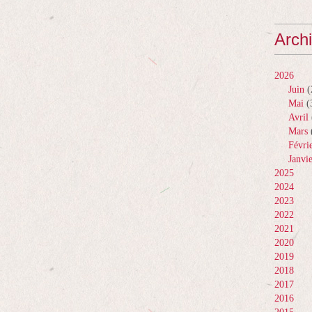
Arch
2026
Juin
(
Mai
(
Avril
Mars
Févri
Janvi
2025
2024
2023
2022
2021
2020
2019
2018
2017
2016