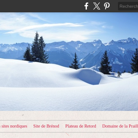
sites nordiques
Site de Brénod
Plateau de Retord
Domaine de la Prail