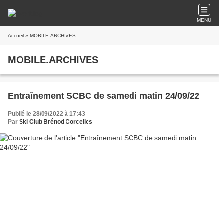
MENU
Accueil
» MOBILE.ARCHIVES
MOBILE.ARCHIVES
Entraînement SCBC de samedi matin 24/09/22
Publié le 28/09/2022 à 17:43
Par
Ski Club Brénod Corcelles