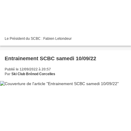
Le Président du SCBC : Fabien Letondeur
Entrainement SCBC samedi 10/09/22
Publié le 12/09/2022 à 20:57
Par
Ski Club Brénod Corcelles