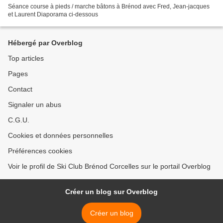
Séance course à pieds / marche bâtons à Brénod avec Fred, Jean-jacques
et Laurent Diaporama ci-dessous
Hébergé par Overblog
Top articles
Pages
Contact
Signaler un abus
C.G.U.
Cookies et données personnelles
Préférences cookies
Voir le profil de Ski Club Brénod Corcelles sur le portail Overblog
Créer un blog sur Overblog
Créer un blog