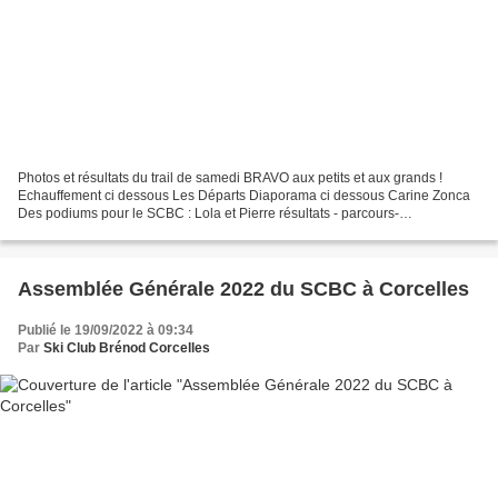
Photos et résultats du trail de samedi BRAVO aux petits et aux grands !
Echauffement ci dessous Les Départs Diaporama ci dessous Carine Zonca
Des podiums pour le SCBC : Lola et Pierre résultats - parcours-
2022red.webp
Assemblée Générale 2022 du SCBC à Corcelles
Publié le 19/09/2022 à 09:34
Par
Ski Club Brénod Corcelles