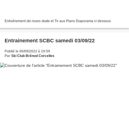
Entraînement ski roues skate et Tir aux Plans Diaporama ci dessous
Entrainement SCBC samedi 03/09/22
Publié le 06/09/2022 à 19:59
Par
Ski Club Brénod Corcelles