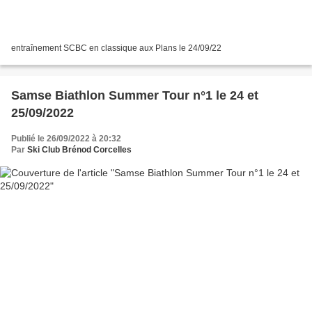
entraînement SCBC en classique aux Plans le 24/09/22
Samse Biathlon Summer Tour n°1 le 24 et
25/09/2022
Publié le 26/09/2022 à 20:32
Par
Ski Club Brénod Corcelles