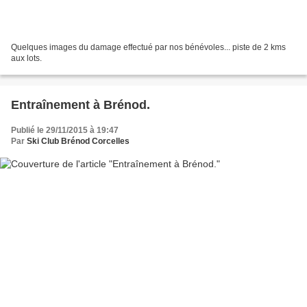
Quelques images du damage effectué par nos bénévoles... piste de 2 kms
aux lots.
Entraînement à Brénod.
Publié le 29/11/2015 à 19:47
Par
Ski Club Brénod Corcelles