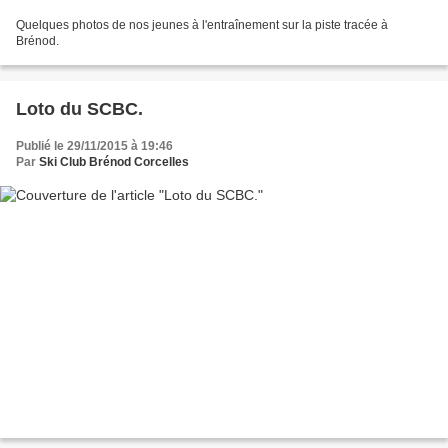
Quelques photos de nos jeunes à l'entraînement sur la piste tracée à
Brénod.
Loto du SCBC.
Publié le 29/11/2015 à 19:46
Par
Ski Club Brénod Corcelles