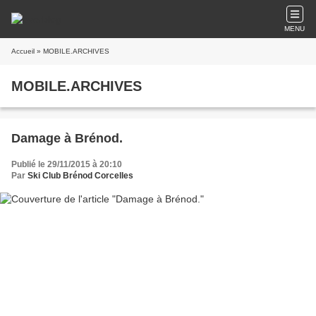
MENU
Accueil
» MOBILE.ARCHIVES
MOBILE.ARCHIVES
Damage à Brénod.
Publié le 29/11/2015 à 20:10
Par
Ski Club Brénod Corcelles