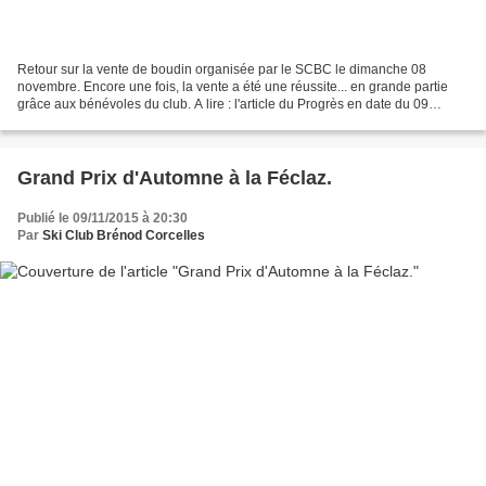
Retour sur la vente de boudin organisée par le SCBC le dimanche 08
novembre. Encore une fois, la vente a été une réussite... en grande partie
grâce aux bénévoles du club. A lire : l'article du Progrès en date du 09
novembre.
Grand Prix d'Automne à la Féclaz.
Publié le 09/11/2015 à 20:30
Par
Ski Club Brénod Corcelles