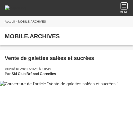
MENU
Accueil
» MOBILE.ARCHIVES
MOBILE.ARCHIVES
Vente de galettes salées et sucrées
Publié le 29/11/2021 à 18:49
Par
Ski Club Brénod Corcelles