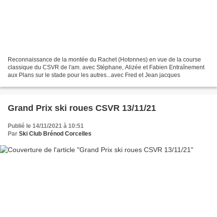
Reconnaissance de la montée du Rachet (Hotonnes) en vue de la course
classique du CSVR de l'am. avec Stéphane, Alizée et Fabien Entraînement
aux Plans sur le stade pour les autres...avec Fred et Jean jacques
Grand Prix ski roues CSVR 13/11/21
Publié le 14/11/2021 à 10:51
Par
Ski Club Brénod Corcelles