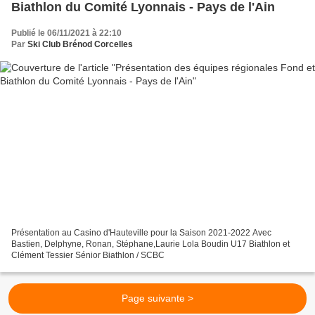
Biathlon du Comité Lyonnais - Pays de l'Ain
Publié le 06/11/2021 à 22:10
Par
Ski Club Brénod Corcelles
Présentation au Casino d'Hauteville pour la Saison 2021-2022 Avec
Bastien, Delphyne, Ronan, Stéphane,Laurie Lola Boudin U17 Biathlon et
Clément Tessier Sénior Biathlon / SCBC
Page suivante >