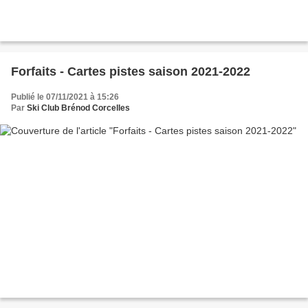
Forfaits - Cartes pistes saison 2021-2022
Publié le 07/11/2021 à 15:26
Par
Ski Club Brénod Corcelles