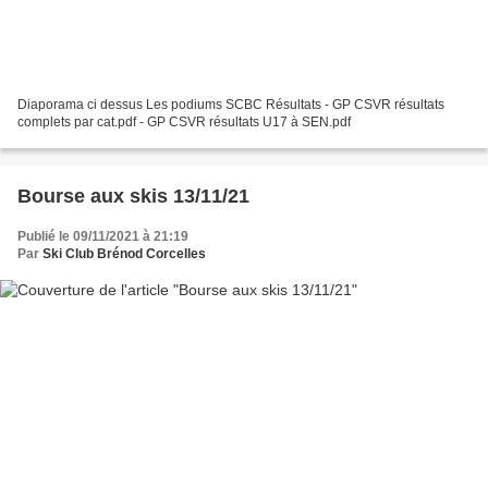
Diaporama ci dessus Les podiums SCBC Résultats - GP CSVR résultats
complets par cat.pdf - GP CSVR résultats U17 à SEN.pdf
Bourse aux skis 13/11/21
Publié le 09/11/2021 à 21:19
Par
Ski Club Brénod Corcelles