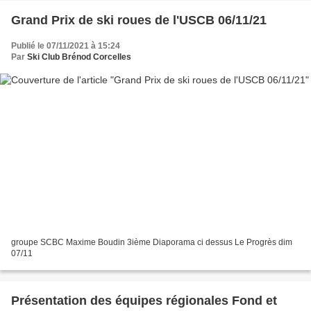
Grand Prix de ski roues de l'USCB 06/11/21
Publié le 07/11/2021 à 15:24
Par
Ski Club Brénod Corcelles
groupe SCBC Maxime Boudin 3ième Diaporama ci dessus Le Progrès dim
07/11
Présentation des équipes régionales Fond et