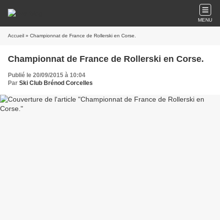
MENU
Accueil
» Championnat de France de Rollerski en Corse.
Championnat de France de Rollerski en Corse.
Publié le 20/09/2015 à 10:04
Par
Ski Club Brénod Corcelles