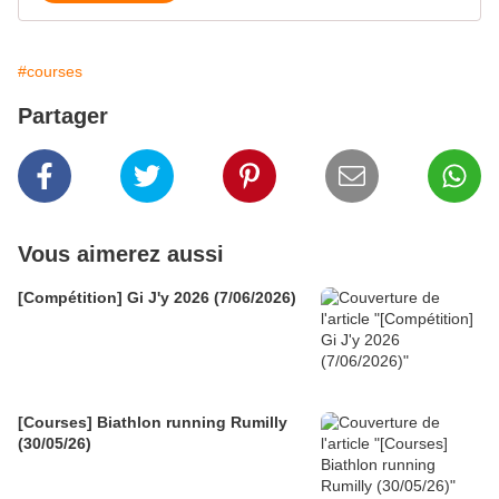
#courses
Partager
Vous aimerez aussi
[Compétition] Gi J'y 2026 (7/06/2026)
[Courses] Biathlon running Rumilly
(30/05/26)