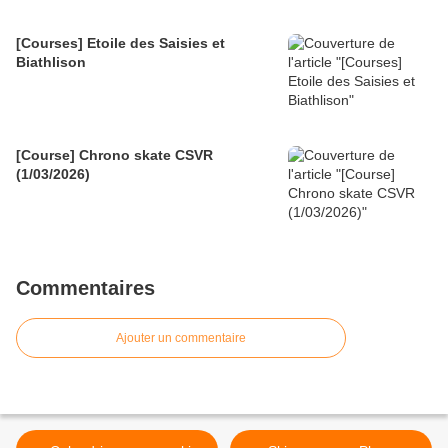
[Courses] Etoile des Saisies et
Biathlison
[Course] Chrono skate CSVR
(1/03/2026)
Commentaires
Ajouter un commentaire