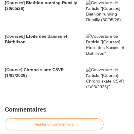
[Courses] Biathlon running Rumilly
(30/05/26)
[Courses] Etoile des Saisies et
Biathlison
[Course] Chrono skate CSVR
(1/03/2026)
Commentaires
Ajouter un commentaire