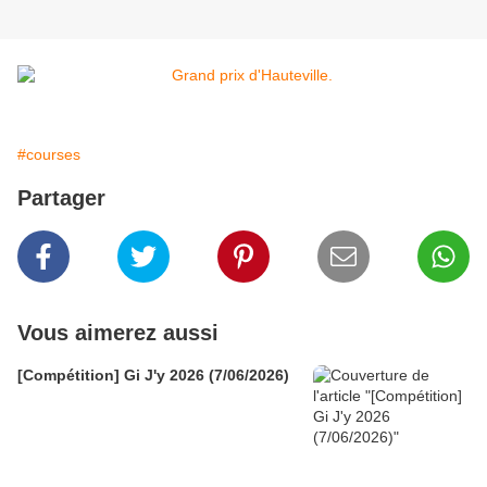
#courses
Partager
Vous aimerez aussi
[Compétition] Gi J'y 2026 (7/06/2026)