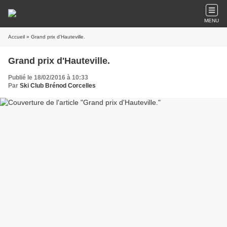
MENU
Accueil
» Grand prix d'Hauteville.
Grand prix d'Hauteville.
Publié le 18/02/2016 à 10:33
Par
Ski Club Brénod Corcelles