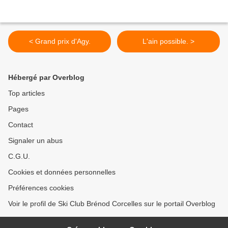
< Grand prix d'Agy.
L'ain possible. >
Hébergé par Overblog
Top articles
Pages
Contact
Signaler un abus
C.G.U.
Cookies et données personnelles
Préférences cookies
Voir le profil de Ski Club Brénod Corcelles sur le portail Overblog