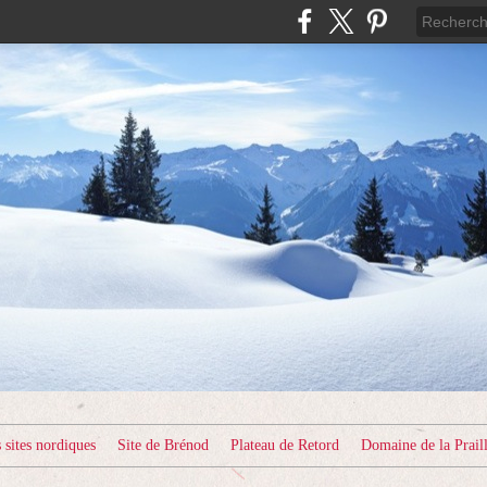
sites nordiques
Site de Brénod
Plateau de Retord
Domaine de la Prail