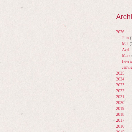
Arch
2026
Juin
(
Mai
(
Avril
Mars
Févri
Janvi
2025
2024
2023
2022
2021
2020
2019
2018
2017
2016