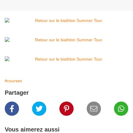
#courses
Partager
Vous aimerez aussi