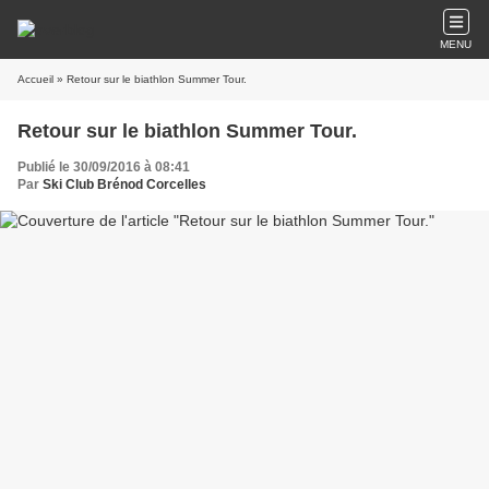
MENU
Accueil
» Retour sur le biathlon Summer Tour.
Retour sur le biathlon Summer Tour.
Publié le 30/09/2016 à 08:41
Par
Ski Club Brénod Corcelles