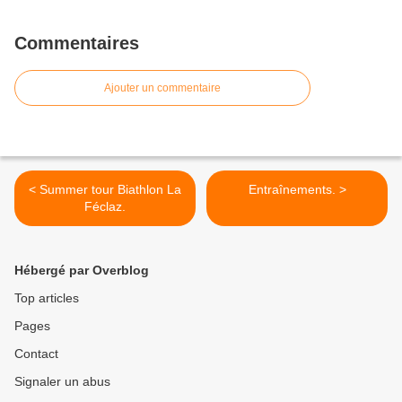
Commentaires
Ajouter un commentaire
< Summer tour Biathlon La
Entraînements. >
Féclaz.
Hébergé par Overblog
Top articles
Pages
Contact
Signaler un abus