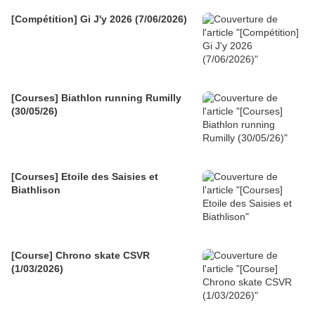
[Compétition] Gi J'y 2026 (7/06/2026)
[Courses] Biathlon running Rumilly
(30/05/26)
[Courses] Etoile des Saisies et
Biathlison
[Course] Chrono skate CSVR
(1/03/2026)