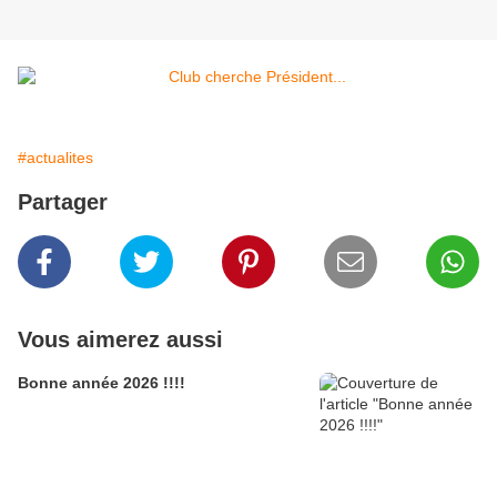
#actualites
Partager
Vous aimerez aussi
Bonne année 2026 !!!!