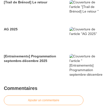
[Trail de Brénod] Le retour
AG 2025
[Entrainements] Programmation
septembre-décembre 2025
Commentaires
Ajouter un commentaire