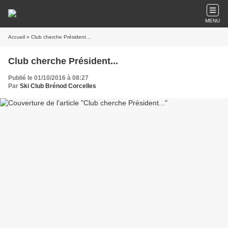
MENU
Accueil
» Club cherche Président...
Club cherche Président...
Publié le 01/10/2016 à 08:27
Par
Ski Club Brénod Corcelles