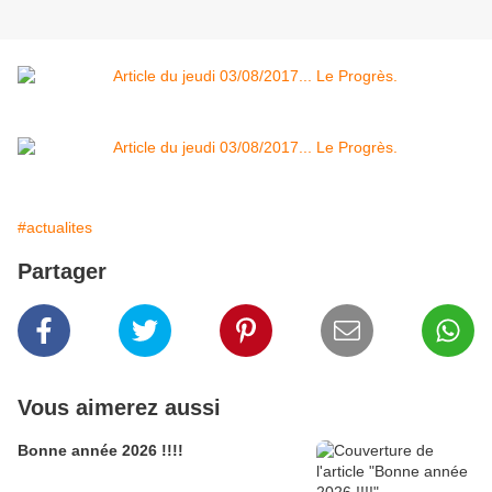
#actualites
Partager
Vous aimerez aussi
Bonne année 2026 !!!!