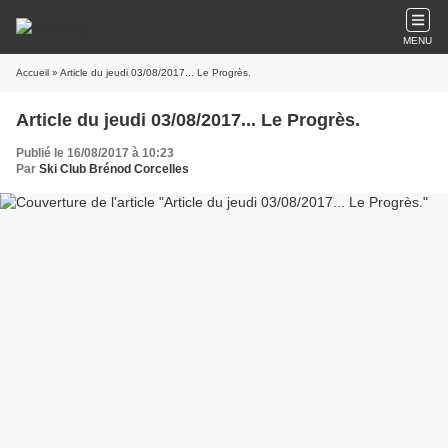
MENU
Accueil
» Article du jeudi 03/08/2017... Le Progrès.
Article du jeudi 03/08/2017... Le Progrès.
Publié le 16/08/2017 à 10:23
Par
Ski Club Brénod Corcelles