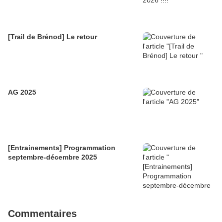
[Trail de Brénod] Le retour
AG 2025
[Entrainements] Programmation
septembre-décembre 2025
Commentaires