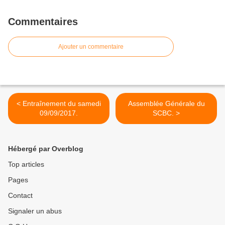
Commentaires
Ajouter un commentaire
< Entraînement du samedi
Assemblée Générale du
09/09/2017.
SCBC. >
Hébergé par Overblog
Top articles
Pages
Contact
Signaler un abus