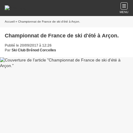
MENU
Accueil
» Championnat de France de ski d'été à Arçon.
Championnat de France de ski d'été à Arçon.
Publié le 20/09/2017 à 12:26
Par
Ski Club Brénod Corcelles