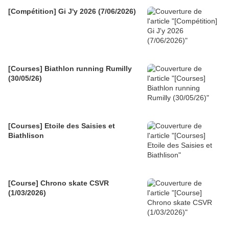
[Compétition] Gi J'y 2026 (7/06/2026)
[Courses] Biathlon running Rumilly
(30/05/26)
[Courses] Etoile des Saisies et
Biathlison
[Course] Chrono skate CSVR
(1/03/2026)