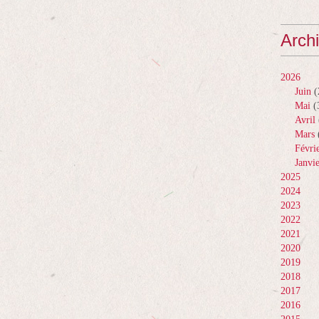
Arch
2026
Juin
(
Mai
(
Avril
Mars
Févri
Janvi
2025
2024
2023
2022
2021
2020
2019
2018
2017
2016