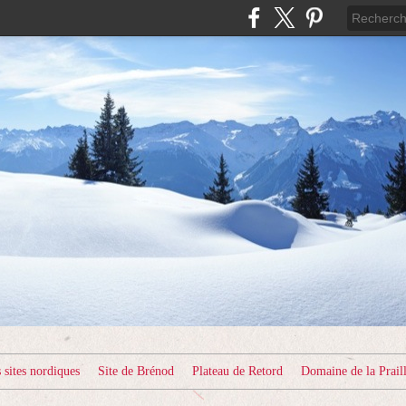
sites nordiques
Site de Brénod
Plateau de Retord
Domaine de la Prail