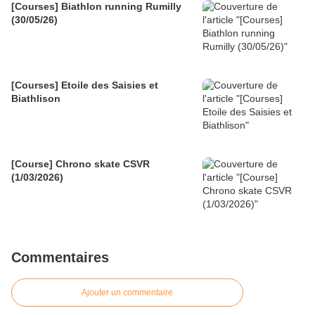
[Courses] Biathlon running Rumilly
(30/05/26)
[Courses] Etoile des Saisies et
Biathlison
[Course] Chrono skate CSVR
(1/03/2026)
Commentaires
Ajouter un commentaire