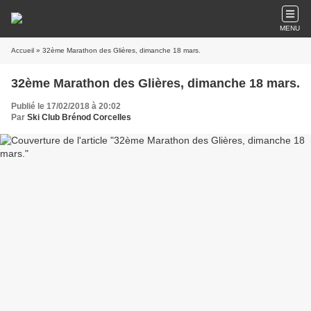
MENU
Accueil
» 32ème Marathon des Glières, dimanche 18 mars.
32ème Marathon des Glières, dimanche 18 mars.
Publié le 17/02/2018 à 20:02
Par
Ski Club Brénod Corcelles