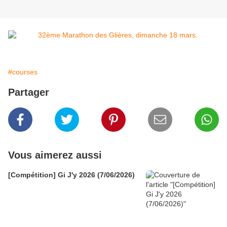
#courses
Partager
Vous aimerez aussi
[Compétition] Gi J'y 2026 (7/06/2026)