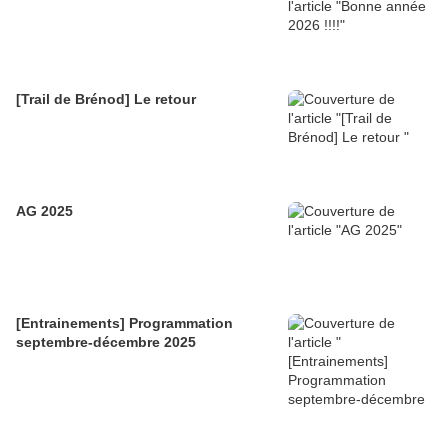
[Trail de Brénod] Le retour
AG 2025
[Entrainements] Programmation
septembre-décembre 2025