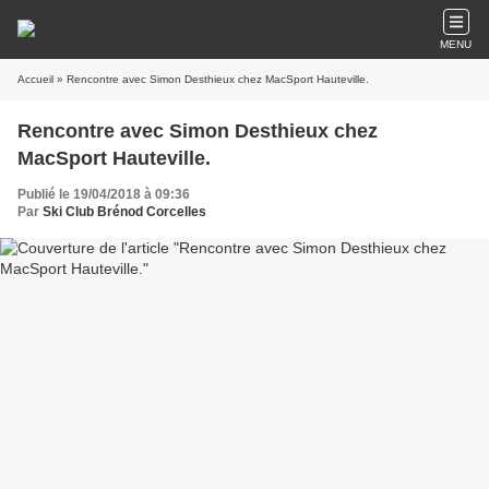
MENU
Accueil
» Rencontre avec Simon Desthieux chez MacSport Hauteville.
Rencontre avec Simon Desthieux chez
MacSport Hauteville.
Publié le 19/04/2018 à 09:36
Par
Ski Club Brénod Corcelles