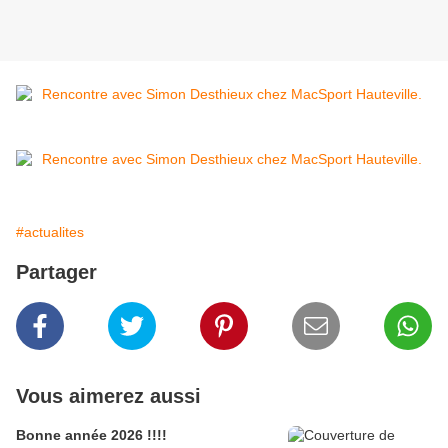
#actualites
Partager
Vous aimerez aussi
Bonne année 2026 !!!!