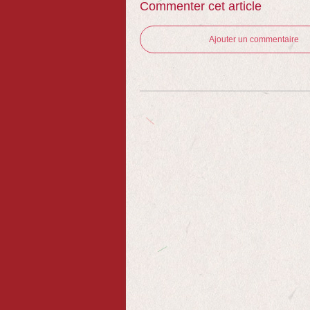
Commenter cet article
Ajouter un commentaire