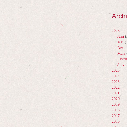
Arch
2026
Juin
(
Mai
(
Avril
Mars
Févri
Janvi
2025
2024
2023
2022
2021
2020
2019
2018
2017
2016