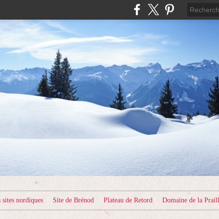
sites nordiques
Site de Brénod
Plateau de Retord
Domaine de la Prail