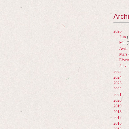
Arch
2026
Juin
(
Mai
(
Avril
Mars
Févri
Janvi
2025
2024
2023
2022
2021
2020
2019
2018
2017
2016