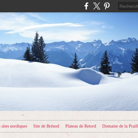
sites nordiques
Site de Brénod
Plateau de Retord
Domaine de la Prail