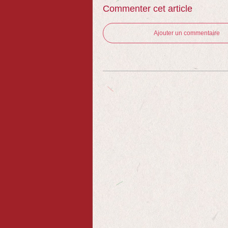
Commenter cet article
Ajouter un commentaire