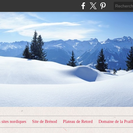
sites nordiques
Site de Brénod
Plateau de Retord
Domaine de la Prail