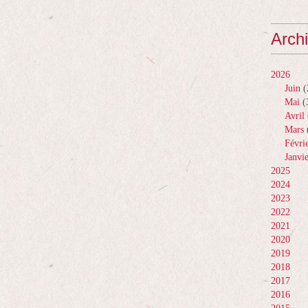
Arch
2026
Juin
(
Mai
(
Avril
Mars
Févri
Janvi
2025
2024
2023
2022
2021
2020
2019
2018
2017
2016