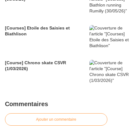
[Courses] Etoile des Saisies et
Biathlison
[Course] Chrono skate CSVR
(1/03/2026)
Commentaires
Ajouter un commentaire