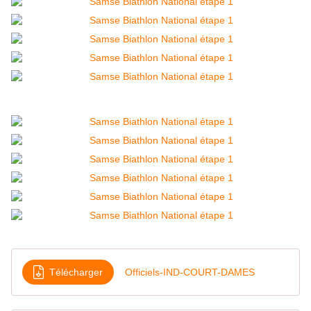
Télécharger
Officiels-IND-COURT-DAMES