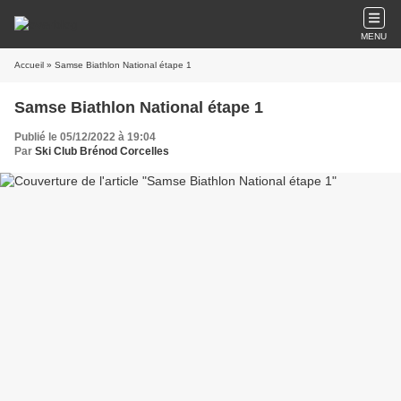
MENU
Accueil
» Samse Biathlon National étape 1
Samse Biathlon National étape 1
Publié le 05/12/2022 à 19:04
Par
Ski Club Brénod Corcelles