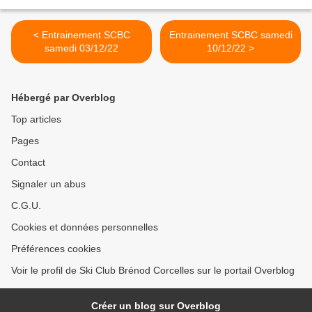
< Entrainement SCBC
Entrainement SCBC samedi
samedi 03/12/22
10/12/22 >
Hébergé par Overblog
Top articles
Pages
Contact
Signaler un abus
C.G.U.
Cookies et données personnelles
Préférences cookies
Voir le profil de Ski Club Brénod Corcelles sur le portail Overblog
Créer un blog sur Overblog