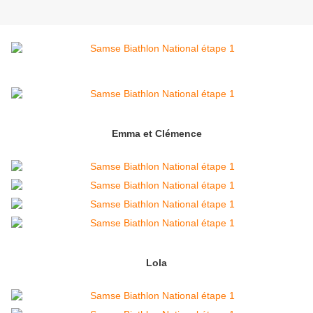
Emma et Clémence
Lola