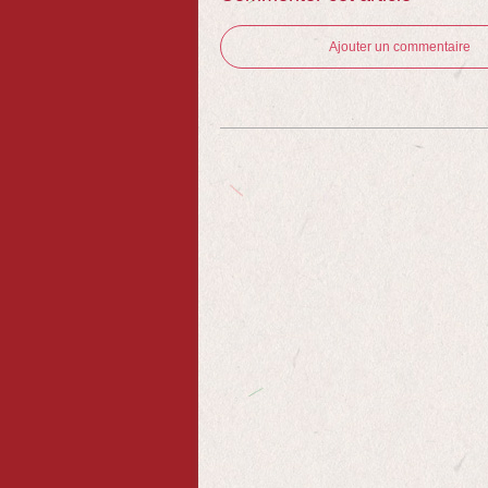
Ajouter un commentaire