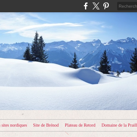
sites nordiques
Site de Brénod
Plateau de Retord
Domaine de la Prail