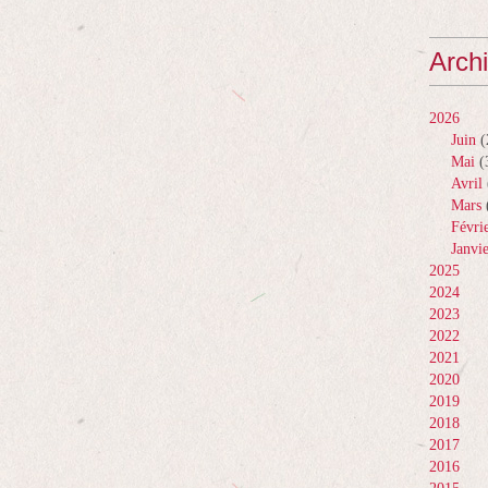
Arch
2026
Juin
(
Mai
(
Avril
Mars
Févri
Janvi
2025
2024
2023
2022
2021
2020
2019
2018
2017
2016