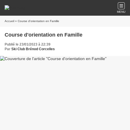
MENU
Accueil
» Course d'orientation en Famille
Course d'orientation en Famille
Publié le 23/01/2023 à 22:39
Par
Ski Club Brénod Corcelles