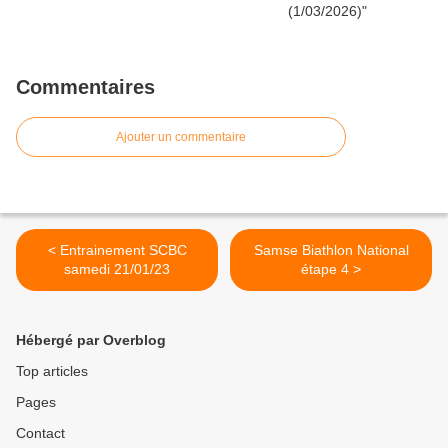
Commentaires
Ajouter un commentaire
< Entrainement SCBC
Samse Biathlon National
samedi 21/01/23
étape 4 >
Hébergé par Overblog
Top articles
Pages
Contact