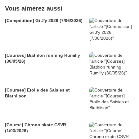
Vous aimerez aussi
[Compétition] Gi J'y 2026 (7/06/2026)
[Courses] Biathlon running Rumilly
(30/05/26)
[Courses] Etoile des Saisies et
Biathlison
[Course] Chrono skate CSVR
(1/03/2026)