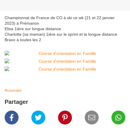
Championnat de France de CO à ski ce wk (21 et 22 janvier
2023) à Prémanon
Elisa 1ière sur longue distance
Charlotte (sa maman) 1ière sur le sprint et la longue distance
Bravo à toutes les 2
#courses
Partager