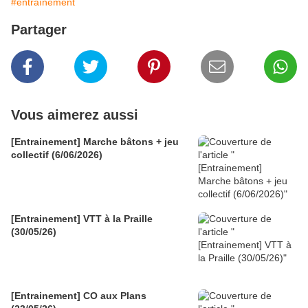
#entraînement
Partager
Vous aimerez aussi
[Entrainement] Marche bâtons + jeu
collectif (6/06/2026)
[Entrainement] VTT à la Praille
(30/05/26)
[Entrainement] CO aux Plans