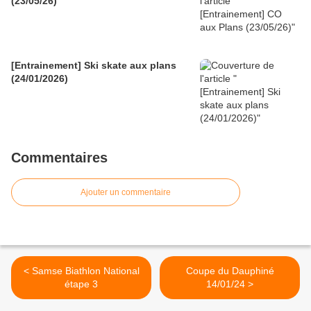
(23/05/26)
[Entrainement] Ski skate aux plans
(24/01/2026)
Commentaires
Ajouter un commentaire
< Samse Biathlon National
Coupe du Dauphiné
étape 3
14/01/24 >