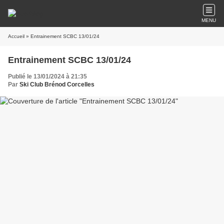
MENU
Accueil
» Entrainement SCBC 13/01/24
Entrainement SCBC 13/01/24
Publié le 13/01/2024 à 21:35
Par
Ski Club Brénod Corcelles