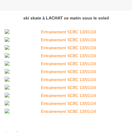
ski skate à LACHAT ce matin sous le soleil