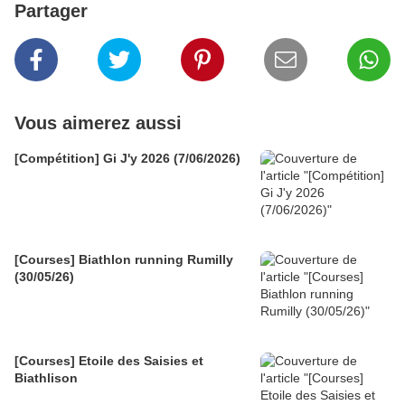
Partager
Vous aimerez aussi
[Compétition] Gi J'y 2026 (7/06/2026)
[Courses] Biathlon running Rumilly
(30/05/26)
[Courses] Etoile des Saisies et
Biathlison