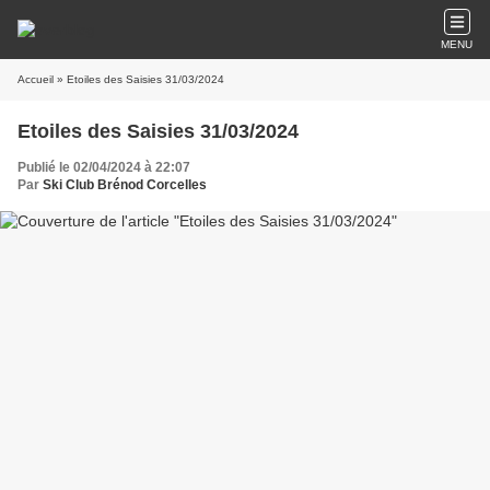
MENU
Accueil
» Etoiles des Saisies 31/03/2024
Etoiles des Saisies 31/03/2024
Publié le 02/04/2024 à 22:07
Par
Ski Club Brénod Corcelles