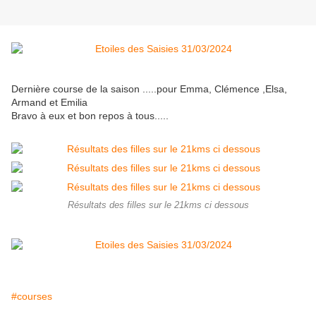
Dernière course de la saison .....pour Emma, Clémence ,Elsa,
Armand et Emilia
Bravo à eux et bon repos à tous.....
Résultats des filles sur le 21kms ci dessous
#courses