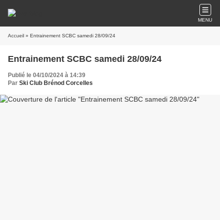
MENU
Accueil
» Entrainement SCBC samedi 28/09/24
Entrainement SCBC samedi 28/09/24
Publié le 04/10/2024 à 14:39
Par
Ski Club Brénod Corcelles