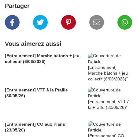
Partager
Vous aimerez aussi
[Entrainement] Marche bâtons + jeu
collectif (6/06/2026)
[Entrainement] VTT à la Praille
(30/05/26)
[Entrainement] CO aux Plans
(23/05/26)