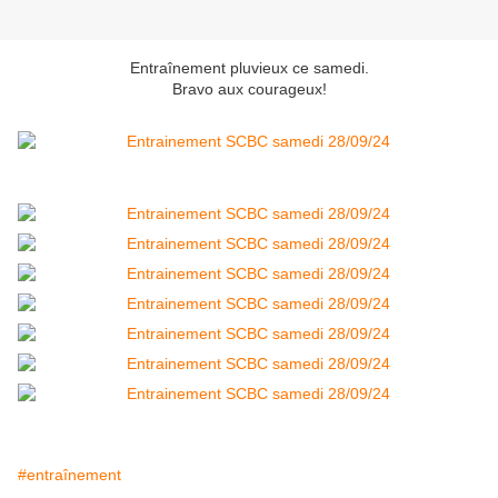
Entraînement pluvieux ce samedi.
Bravo aux courageux!
#entraînement