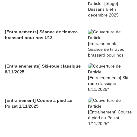
[Entrainements] Séance de tir avec
brassard pour nos U13
[Entraienements] Ski-roue classique
8/11/2025
[Entrainement] Course à pied au
Poizat 1/11/2025