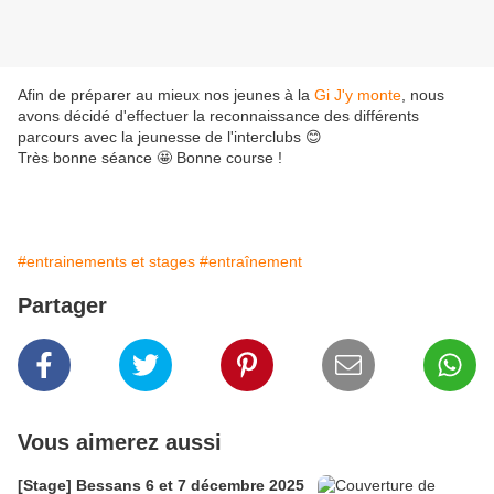
Afin de préparer au mieux nos jeunes à la
Gi J'y monte
, nous
avons décidé d'effectuer la reconnaissance des différents
parcours avec la jeunesse de l'interclubs 😊
Très bonne séance 🤩 Bonne course !
#entrainements et stages
#entraînement
Partager
Vous aimerez aussi
[Stage] Bessans 6 et 7 décembre 2025