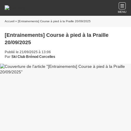
MENU
Accueil
» [Entrainements] Course à pied à la Praille 20/09/2025
[Entrainements] Course à pied à la Praille
20/09/2025
Publié le 21/09/2025 à 13:06
Par
Ski Club Brénod Corcelles