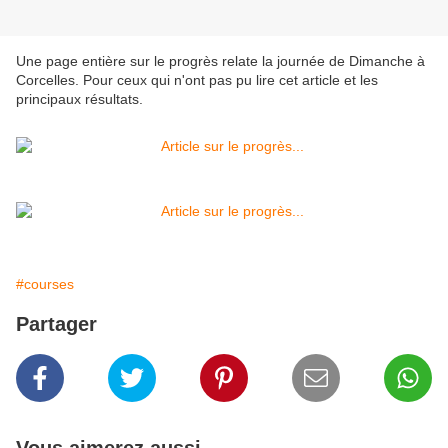
Une page entière sur le progrès relate la journée de Dimanche à
Corcelles. Pour ceux qui n'ont pas pu lire cet article et les
principaux résultats.
#courses
Partager