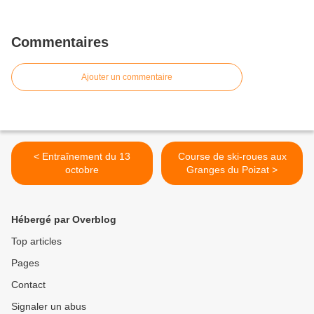
Commentaires
Ajouter un commentaire
< Entraînement du 13
Course de ski-roues aux
octobre
Granges du Poizat >
Hébergé par Overblog
Top articles
Pages
Contact
Signaler un abus