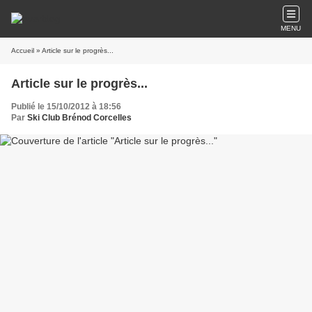
MENU
Accueil
» Article sur le progrès...
Article sur le progrès...
Publié le 15/10/2012 à 18:56
Par
Ski Club Brénod Corcelles