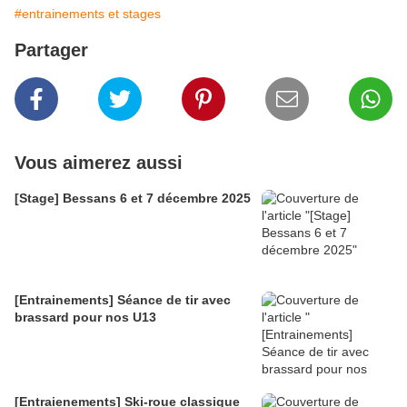
#entrainements et stages
Partager
Vous aimerez aussi
[Stage] Bessans 6 et 7 décembre 2025
[Entrainements] Séance de tir avec
brassard pour nos U13
[Entraienements] Ski-roue classique