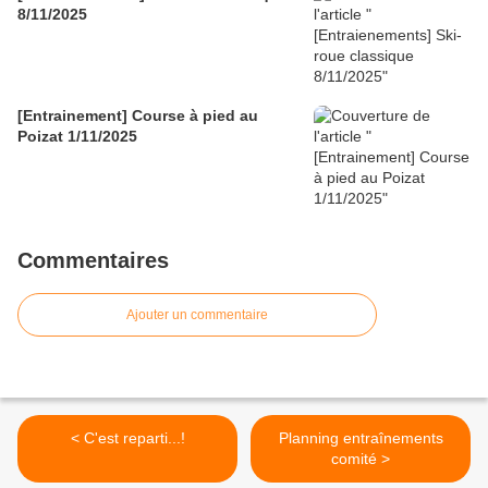
8/11/2025
[Entrainement] Course à pied au
Poizat 1/11/2025
Commentaires
Ajouter un commentaire
< C'est reparti...!
Planning entraînements
comité >