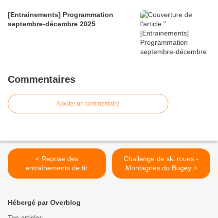
[Entrainements] Programmation
septembre-décembre 2025
Commentaires
Ajouter un commentaire
< Reprise des
Challenge de ski roues -
entraînements de tir.
Montagnes du Bugey >
Hébergé par Overblog
Top articles