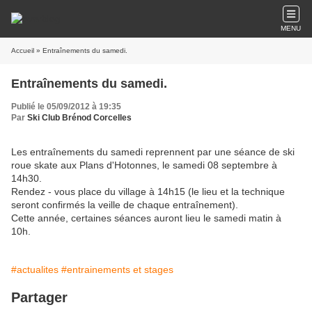
MENU
Accueil
» Entraînements du samedi.
Entraînements du samedi.
Publié le 05/09/2012 à 19:35
Par
Ski Club Brénod Corcelles
Les entraînements du samedi reprennent par une séance de ski
roue skate aux Plans d'Hotonnes, le samedi 08 septembre à
14h30.
Rendez - vous place du village à 14h15 (le lieu et la technique
seront confirmés la veille de chaque entraînement).
Cette année, certaines séances auront lieu le samedi matin à
10h.
#actualites
#entrainements et stages
Partager