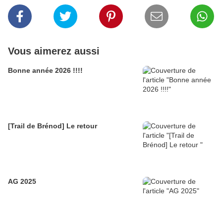
Vous aimerez aussi
Bonne année 2026 !!!!
[Trail de Brénod] Le retour
AG 2025