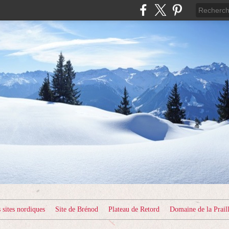
sites nordiques
Site de Brénod
Plateau de Retord
Domaine de la Prail