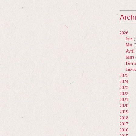
Arch
2026
Juin
(
Mai
(
Avril
Mars
Févri
Janvi
2025
2024
2023
2022
2021
2020
2019
2018
2017
2016