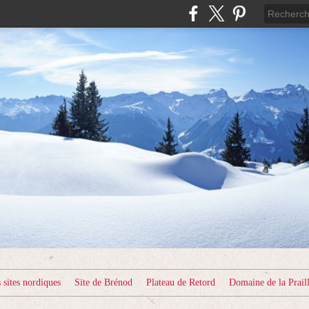
sites nordiques
Site de Brénod
Plateau de Retord
Domaine de la Prail