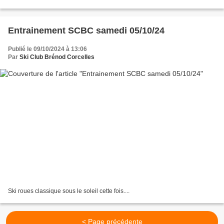
Entrainement SCBC samedi 05/10/24
Publié le 09/10/2024 à 13:06
Par
Ski Club Brénod Corcelles
Ski roues classique sous le soleil cette fois....
< Page précédente