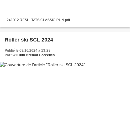
- 241012 RESULTATS CLASSIC RUN.pdf
Roller ski SCL 2024
Publié le 09/10/2024 à 13:28
Par
Ski Club Brénod Corcelles