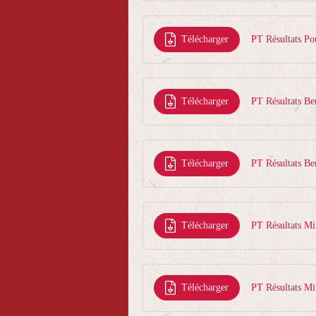
Télécharger
PT Résultats Po
Télécharger
PT Résultats Be
Télécharger
PT Résultats Be
Télécharger
PT Résultats Mi
Télécharger
PT Résultats Mi