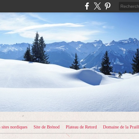
sites nordiques
Site de Brénod
Plateau de Retord
Domaine de la Prail