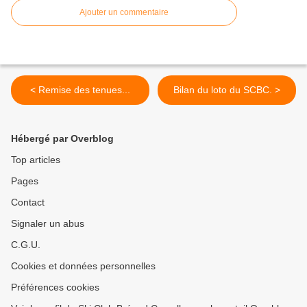
Ajouter un commentaire
< Remise des tenues...
Bilan du loto du SCBC. >
Hébergé par Overblog
Top articles
Pages
Contact
Signaler un abus
C.G.U.
Cookies et données personnelles
Préférences cookies