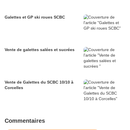
Galettes et GP ski roues SCBC
Vente de galettes salées et sucrées
Vente de Galettes du SCBC 10/10 à
Corcelles
Commentaires