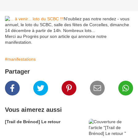
N'oubliez pas notre rendez - vous
annuel, le loto du SCBC, salle des fêtes de Corcelles, dimanche
14 décembre à partir de 14h. Nombreux lots...
Merci au Progrès pour son article qui annonce notre
manifestation.
#manifestations
Partager
Vous aimerez aussi
[Trail de Brénod] Le retour