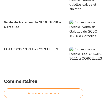
Vente de Galettes du SCBC 10/10 à
Corcelles
LOTO SCBC 30/11 à CORCELLES
Commentaires
Ajouter un commentaire