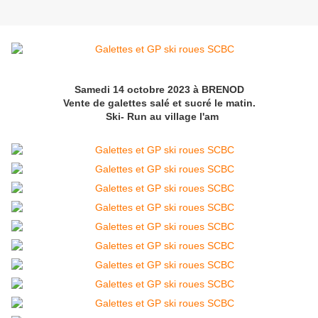
Samedi 14 octobre 2023 à BRENOD
Vente de galettes salé et sucré le matin.
Ski- Run au village l'am