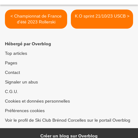
< Championnat de France
K.O sprint 21/10/23 USCB >
d'été 2023 Rollerski
Hébergé par Overblog
Top articles
Pages
Contact
Signaler un abus
C.G.U.
Cookies et données personnelles
Préférences cookies
Voir le profil de Ski Club Brénod Corcelles sur le portail Overblog
Créer un blog sur Overblog