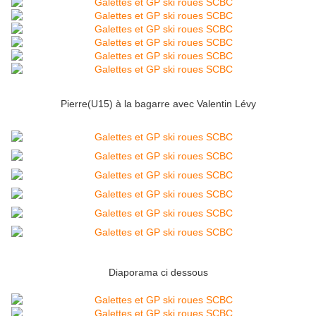
Pierre(U15) à la bagarre avec Valentin Lévy
Diaporama ci dessous