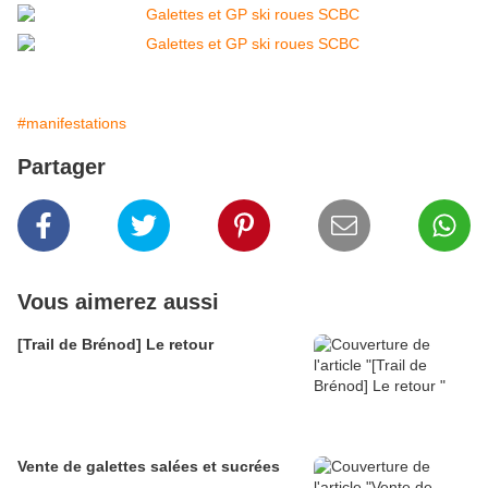
#manifestations
Partager
Vous aimerez aussi
[Trail de Brénod] Le retour
Vente de galettes salées et sucrées