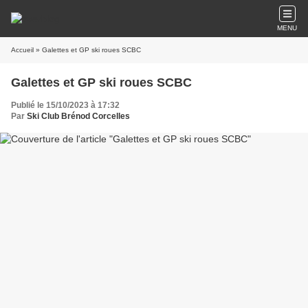
MENU
Accueil
» Galettes et GP ski roues SCBC
Galettes et GP ski roues SCBC
Publié le 15/10/2023 à 17:32
Par
Ski Club Brénod Corcelles