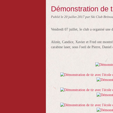
Démonstration de ti
Publié le
20 juillet 2017
par Ski Club Brénod
Vendredi 07 juillet, le club a organisé une 
Alizée, Candice, Xavier et Fred ont montré l
carabine laser, sous l'oeil de Pierre, Daniel 