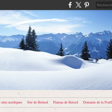
sites nordiques
Site de Brénod
Plateau de Retord
Domaine de la Prail