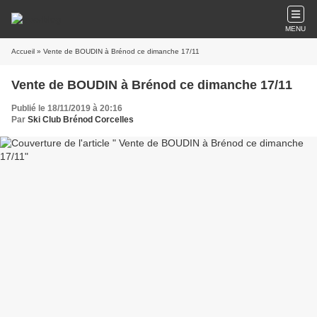
MENU
Accueil
» Vente de BOUDIN à Brénod ce dimanche 17/11
Vente de BOUDIN à Brénod ce dimanche 17/11
Publié le 18/11/2019 à 20:16
Par
Ski Club Brénod Corcelles