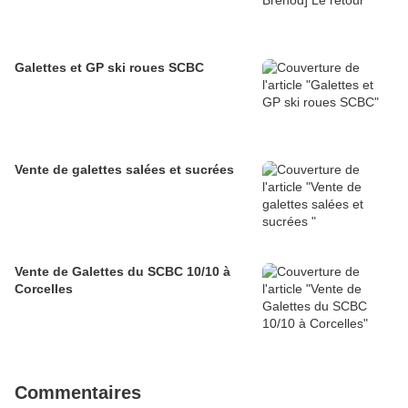
Galettes et GP ski roues SCBC
Vente de galettes salées et sucrées
Vente de Galettes du SCBC 10/10 à
Corcelles
Commentaires