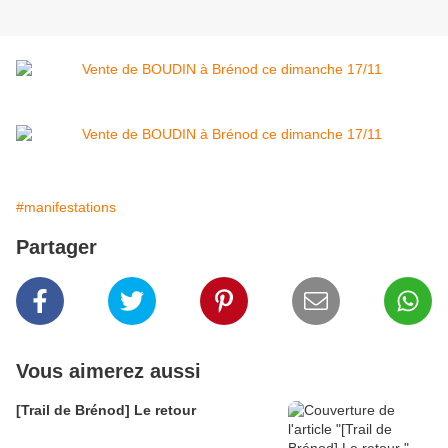
#manifestations
Partager
Vous aimerez aussi
[Trail de Brénod] Le retour