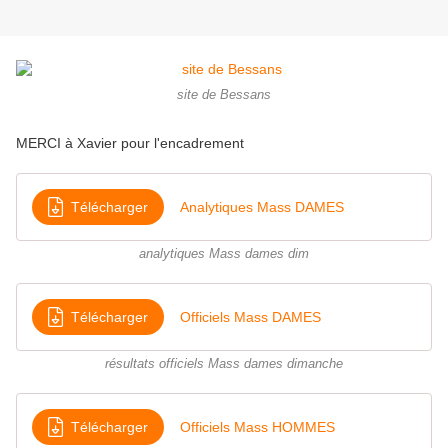
site de Bessans
MERCI à Xavier pour l'encadrement
Télécharger
Analytiques Mass DAMES
analytiques Mass dames dim
Télécharger
Officiels Mass DAMES
résultats officiels Mass dames dimanche
Télécharger
Officiels Mass HOMMES