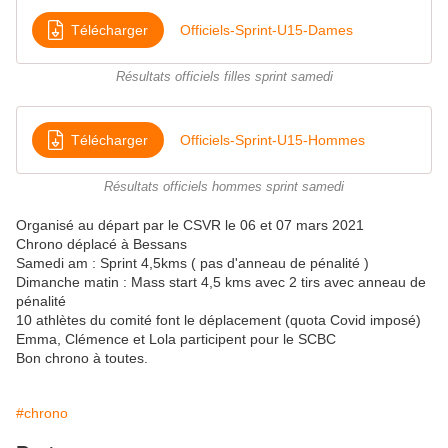
Télécharger
Officiels-Sprint-U15-Dames
Résultats officiels filles sprint samedi
Télécharger
Officiels-Sprint-U15-Hommes
Résultats officiels hommes sprint samedi
Organisé au départ par le CSVR le 06 et 07 mars 2021
Chrono déplacé à Bessans
Samedi am : Sprint 4,5kms ( pas d'anneau de pénalité )
Dimanche matin : Mass start 4,5 kms avec 2 tirs avec anneau de
pénalité
10 athlètes du comité font le déplacement (quota Covid imposé)
Emma, Clémence et Lola participent pour le SCBC
Bon chrono à toutes.
#chrono