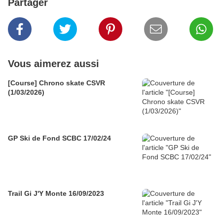
Partager
Vous aimerez aussi
[Course] Chrono skate CSVR
(1/03/2026)
GP Ski de Fond SCBC 17/02/24
Trail Gi J'Y Monte 16/09/2023