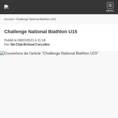
MENU
Accueil
» Challenge National Biathlon U15
Challenge National Biathlon U15
Publié le 08/03/2021 à 11:18
Par
Ski Club Brénod Corcelles