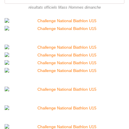
résultats officiels Mass Hommes dimanche