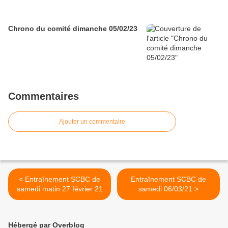
Chrono du comité dimanche 05/02/23
Commentaires
Ajouter un commentaire
< Entraînement SCBC de
Entraînement SCBC de
samedi matin 27 février 21
samedi 06/03/21 >
Hébergé par Overblog