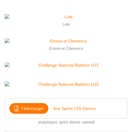
Lola
Emma et Clémence
Télécharger
Ana Sprint U15 Dames
analytiques sprint dames samedi