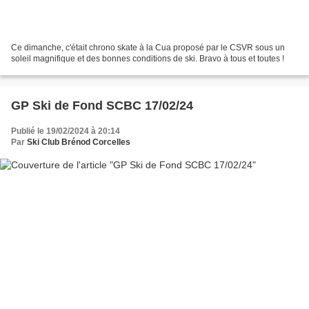
Ce dimanche, c'était chrono skate à la Cua proposé par le CSVR sous un
soleil magnifique et des bonnes conditions de ski. Bravo à tous et toutes !
GP Ski de Fond SCBC 17/02/24
Publié le 19/02/2024 à 20:14
Par
Ski Club Brénod Corcelles